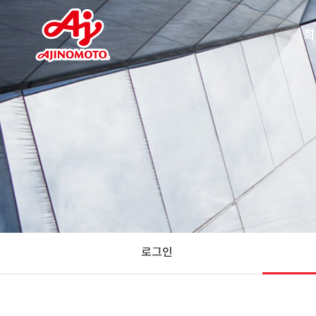
회
찾아
로그인