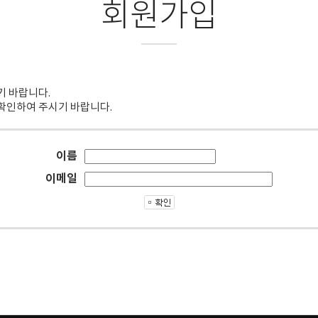
회원가입
기 바랍니다.
확인하여 주시기 바랍니다.
이름
이메일