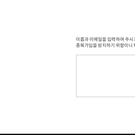
이름과 이메일을 입력하여 주시
중복가입을 방지하기 위함이니 