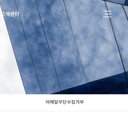
고객센터
공지사항
FAQ
이메일무단수집거부