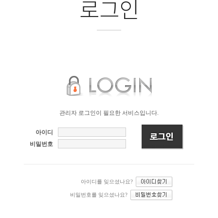
로그인
관리자 로그인이 필요한 서비스입니다.
아이디
비밀번호
아이디를 잊으셨나요?
비밀번호를 잊으셨나요?