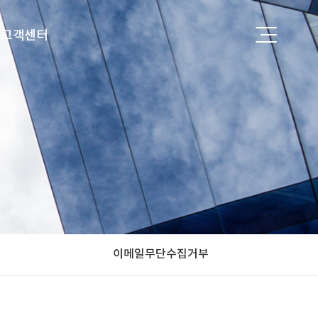
고객센터
공지사항
FAQ
이메일무단수집거부