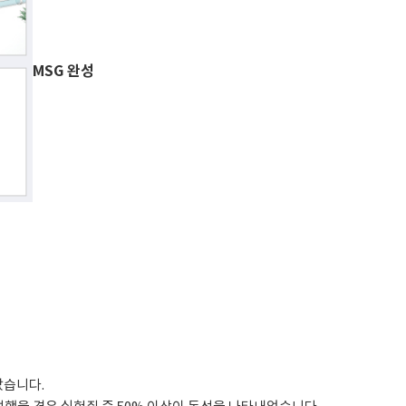
MSG 완성
났습니다.