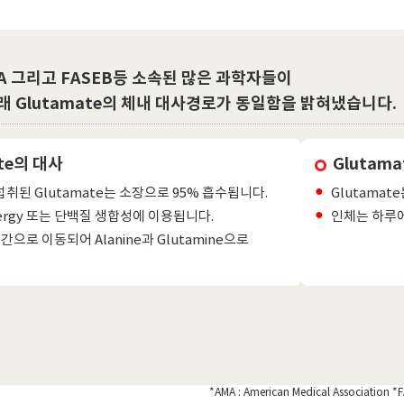
MA 그리고 FASEB등 소속된 많은 과학자들이
래 Glutamate의 체내 대사경로가 동일함을 밝혀냈습니다.
ate의 대사
Glutam
취된 Glutamate는 소장으로 95% 흡수됩니다.
Glutama
ergy 또는 단백질 생합성에 이용됩니다.
인체는 하루에 
간으로 이동되어 Alanine과 Glutamine으로
*AMA : American Medical Association *F