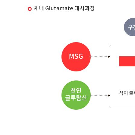
체내 Glutamate 대사과정