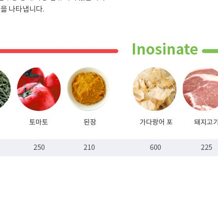
맛을 나타냅니다.