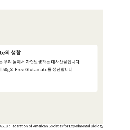
ate의 생합
te는 우리 몸에서 자연발생하는 대사산물입니다.
50g의 Free Glutamate를 생산합니다
ASEB : Federation of American Societies for Experimental Biology