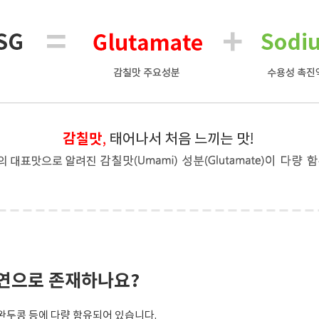
 천연으로 존재하나요?
 완두콩 등에 다량 함유되어 있습니다.