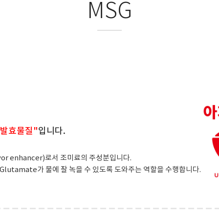
MSG
"발효물질"
입니다.
vor enhancer)로서 조미료의 주성분입니다.
 Glutamate가 물에 잘 녹을 수 있도록 도와주는 역할을 수행합니다.