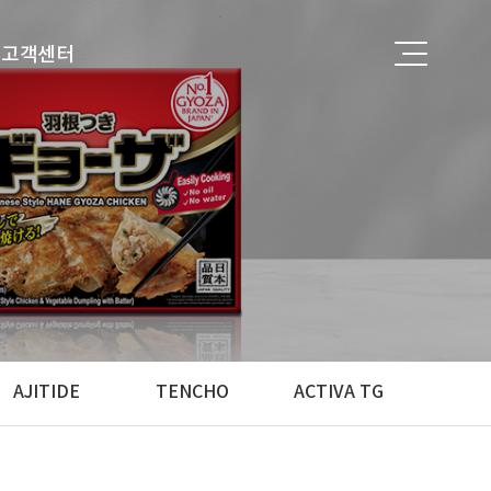
고객센터
공지사항
FAQ
AJITIDE
TENCHO
ACTIVA TG